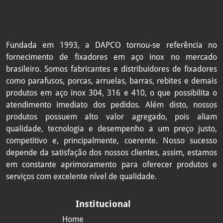
Fundada em 1993, a DAPCO tornou-se referência no
fornecimento de fixadores em aço inox no mercado
brasileiro. Somos fabricantes e distribuidores de fixadores
como
parafusos, porcas, arruelas, barras, rebites e demais
produtos em aço inox 304, 316 e 410, o que possibilita o
atendimento imediato dos pedidos. Além disto, nossos
produtos possuem alto valor agregado, pois aliam
qualidade, tecnologia e desempenho a um preço justo,
competitivo e, principalmente, coerente. Nosso sucesso
depende da satisfação dos nossos clientes, assim, estamos
em constante aprimoramento para oferecer produtos e
serviços com excelente nível de qualidade.
Institucional
Home