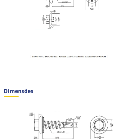
Dimensões