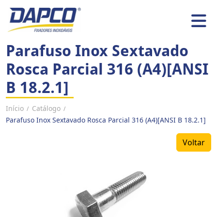
Parafuso Inox Sextavado
Rosca Parcial 316 (A4)[ANSI
B 18.2.1]
Início
Catálogo
/
/
Parafuso Inox Sextavado Rosca Parcial 316 (A4)[ANSI B 18.2.1]
Voltar